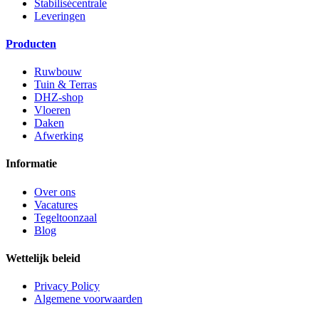
Stabilisécentrale
Leveringen
Producten
Ruwbouw
Tuin & Terras
DHZ-shop
Vloeren
Daken
Afwerking
Informatie
Over ons
Vacatures
Tegeltoonzaal
Blog
Wettelijk beleid
Privacy Policy
Algemene voorwaarden