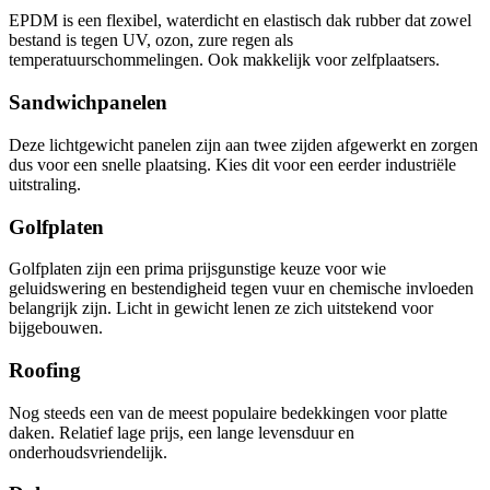
EPDM is een flexibel, waterdicht en elastisch dak rubber dat zowel
bestand is tegen UV, ozon, zure regen als
temperatuurschommelingen. Ook makkelijk voor zelfplaatsers.
Sandwichpanelen
Deze lichtgewicht panelen zijn aan twee zijden afgewerkt en zorgen
dus voor een snelle plaatsing. Kies dit voor een eerder industriële
uitstraling.
Golfplaten
Golfplaten zijn een prima prijsgunstige keuze voor wie
geluidswering en bestendigheid tegen vuur en chemische invloeden
belangrijk zijn. Licht in gewicht lenen ze zich uitstekend voor
bijgebouwen.
Roofing
Nog steeds een van de meest populaire bedekkingen voor platte
daken. Relatief lage prijs, een lange levensduur en
onderhoudsvriendelijk.