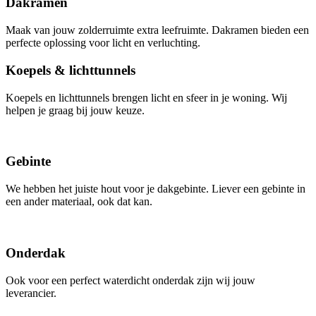
Dakramen
Maak van jouw zolderruimte extra leefruimte. Dakramen bieden een
perfecte oplossing voor licht en verluchting.
Koepels & lichttunnels
Koepels en lichttunnels brengen licht en sfeer in je woning. Wij
helpen je graag bij jouw keuze.
Gebinte
We hebben het juiste hout voor je dakgebinte. Liever een gebinte in
een ander materiaal, ook dat kan.
Onderdak
Ook voor een perfect waterdicht onderdak zijn wij jouw
leverancier.